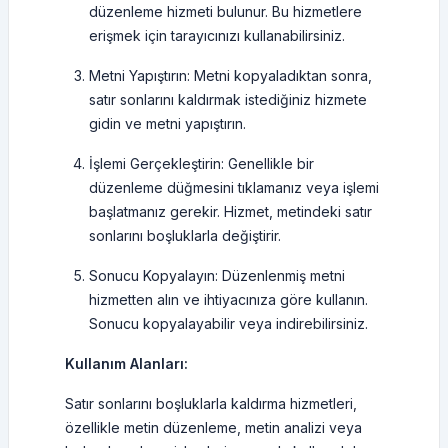
düzenleme hizmeti bulunur. Bu hizmetlere
erişmek için tarayıcınızı kullanabilirsiniz.
Metni Yapıştırın: Metni kopyaladıktan sonra,
satır sonlarını kaldırmak istediğiniz hizmete
gidin ve metni yapıştırın.
İşlemi Gerçekleştirin: Genellikle bir
düzenleme düğmesini tıklamanız veya işlemi
başlatmanız gerekir. Hizmet, metindeki satır
sonlarını boşluklarla değiştirir.
Sonucu Kopyalayın: Düzenlenmiş metni
hizmetten alın ve ihtiyacınıza göre kullanın.
Sonucu kopyalayabilir veya indirebilirsiniz.
Kullanım Alanları:
Satır sonlarını boşluklarla kaldırma hizmetleri,
özellikle metin düzenleme, metin analizi veya