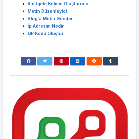
Rastgele Kelime Oluşturucu
Metin Düzenleyici
Slug'a Metin Gönder
İp Adresim Nedir
QR Kodu Oluştur