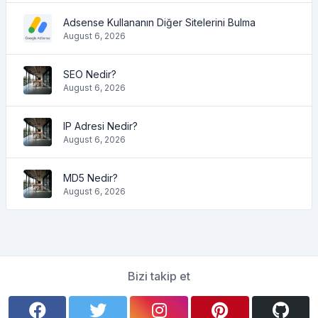
Adsense Kullananın Diğer Sitelerini Bulma
August 6, 2026
SEO Nedir?
August 6, 2026
IP Adresi Nedir?
August 6, 2026
MD5 Nedir?
August 6, 2026
Bizi takip et