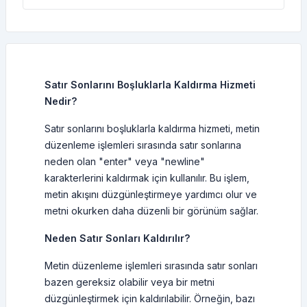
Satır Sonlarını Boşluklarla Kaldırma Hizmeti
Nedir?
Satır sonlarını boşluklarla kaldırma hizmeti, metin
düzenleme işlemleri sırasında satır sonlarına
neden olan "enter" veya "newline"
karakterlerini kaldırmak için kullanılır. Bu işlem,
metin akışını düzgünleştirmeye yardımcı olur ve
metni okurken daha düzenli bir görünüm sağlar.
Neden Satır Sonları Kaldırılır?
Metin düzenleme işlemleri sırasında satır sonları
bazen gereksiz olabilir veya bir metni
düzgünleştirmek için kaldırılabilir. Örneğin, bazı