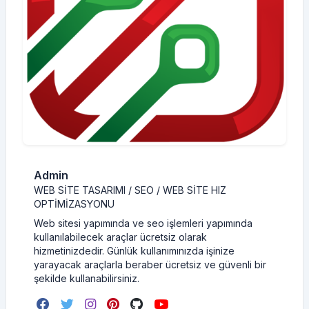
Admin
WEB SITE TASARIMI / SEO / WEB SITE HIZ
OPTIMIZASYONU
Web sitesi yapımında ve seo işlemleri yapımında
kullanılabilecek araçlar ücretsiz olarak
hizmetinizdedir. Günlük kullanımınızda işinize
yarayacak araçlarla beraber ücretsiz ve güvenli bir
şekilde kullanabilirsiniz.