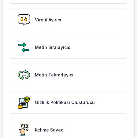
Virgül Ayırıcı
Metin Sıralayıcısı
Metin Tekrarlayıcı
Gizlilik Politikası Oluşturucu
Kelime Sayacı