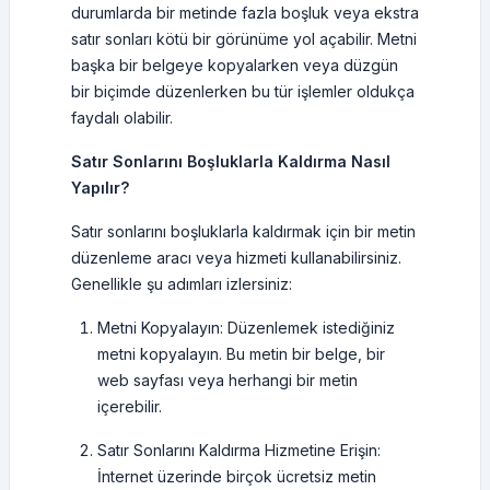
durumlarda bir metinde fazla boşluk veya ekstra
satır sonları kötü bir görünüme yol açabilir. Metni
başka bir belgeye kopyalarken veya düzgün
bir biçimde düzenlerken bu tür işlemler oldukça
faydalı olabilir.
Satır Sonlarını Boşluklarla Kaldırma Nasıl
Yapılır?
Satır sonlarını boşluklarla kaldırmak için bir metin
düzenleme aracı veya hizmeti kullanabilirsiniz.
Genellikle şu adımları izlersiniz:
Metni Kopyalayın: Düzenlemek istediğiniz
metni kopyalayın. Bu metin bir belge, bir
web sayfası veya herhangi bir metin
içerebilir.
Satır Sonlarını Kaldırma Hizmetine Erişin:
İnternet üzerinde birçok ücretsiz metin