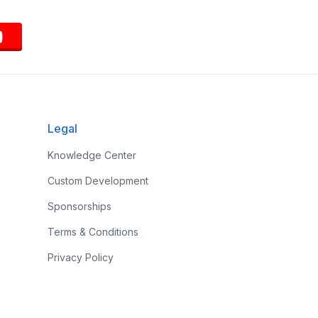
Legal
Knowledge Center
Custom Development
Sponsorships
Terms & Conditions
Privacy Policy