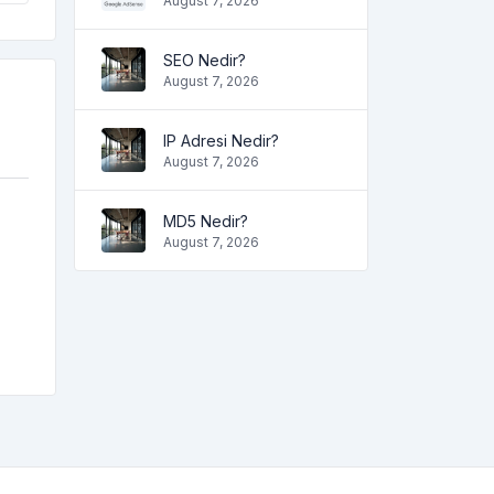
August 7, 2026
SEO Nedir?
August 7, 2026
IP Adresi Nedir?
August 7, 2026
MD5 Nedir?
August 7, 2026