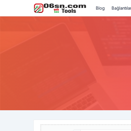
Blog
Bağlantılar