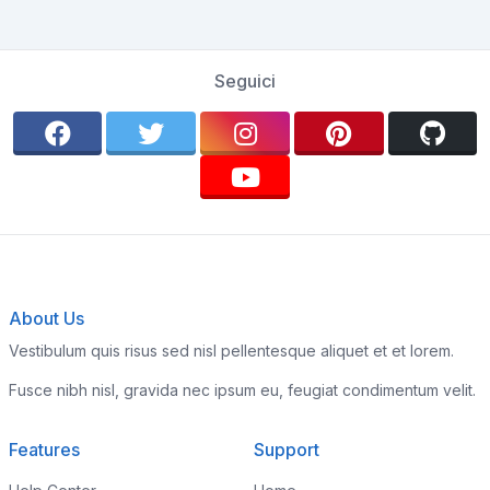
Seguici
About Us
Vestibulum quis risus sed nisl pellentesque aliquet et et lorem.
Fusce nibh nisl, gravida nec ipsum eu, feugiat condimentum velit.
Features
Support