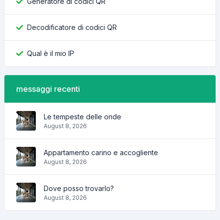
Generatore di codici QR
Decodificatore di codici QR
Qual è il mio IP
messaggi recenti
Le tempeste delle onde
August 8, 2026
Appartamento carino e accogliente
August 8, 2026
Dove posso trovarlo?
August 8, 2026