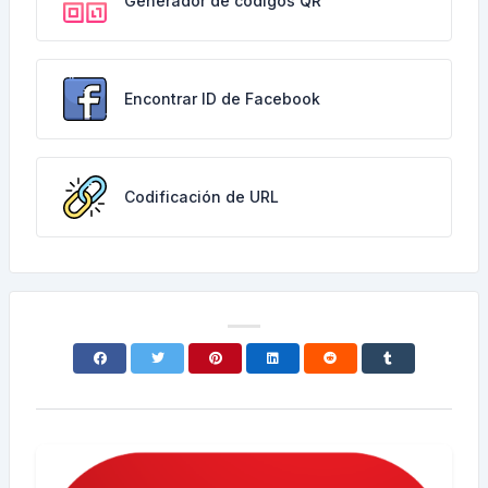
Generador de códigos QR
Encontrar ID de Facebook
Codificación de URL