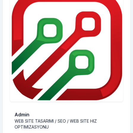
Admin
WEB SITE TASARIMI / SEO / WEB SITE HIZ
OPTIMIZASYONU