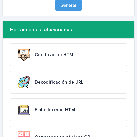
Generar
Herramientas relacionadas
Codificación HTML
Decodificación de URL
Embellecedor HTML