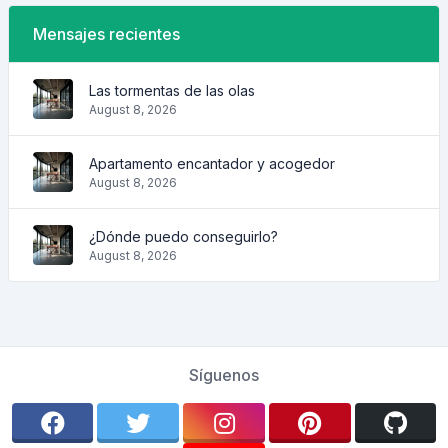
Mensajes recientes
Las tormentas de las olas
August 8, 2026
Apartamento encantador y acogedor
August 8, 2026
¿Dónde puedo conseguirlo?
August 8, 2026
Síguenos