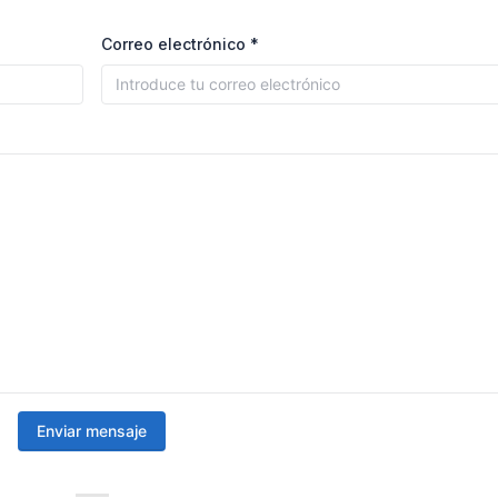
Correo electrónico *
Enviar mensaje