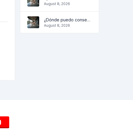
August 8, 2026
¿Dónde puedo conseguirlo?
August 8, 2026