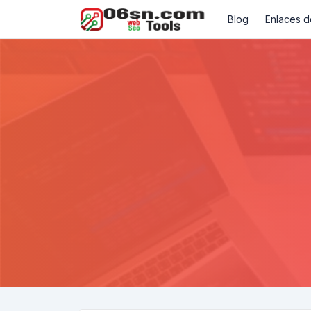
Blog
Enlaces d