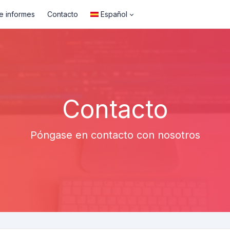
e informes
Contacto
Español
Contacto
Póngase en contacto con nosotros