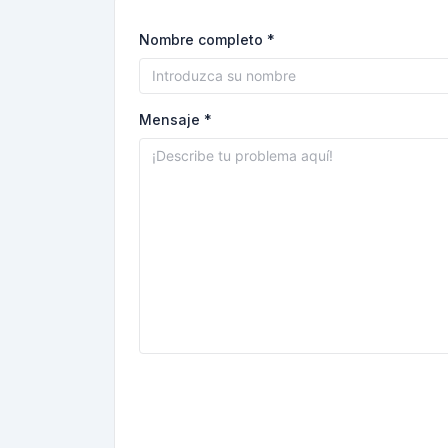
Nombre completo *
Mensaje *