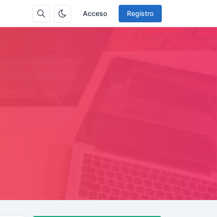
Acceso
Registro