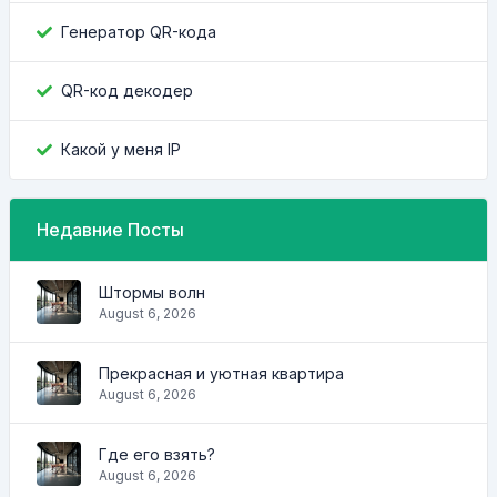
Генератор QR-кода
QR-код декодер
Какой у меня IP
Недавние Посты
Штормы волн
August 6, 2026
Прекрасная и уютная квартира
August 6, 2026
Где его взять?
August 6, 2026