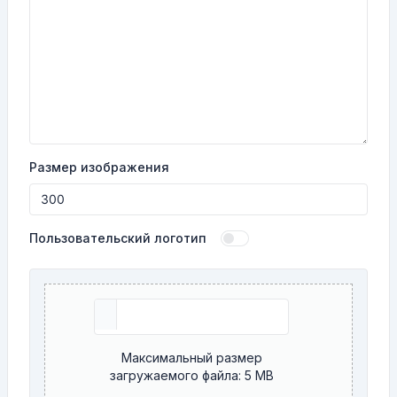
Размер изображения
Пользовательский логотип
Максимальный размер
загружаемого файла: 5 MB