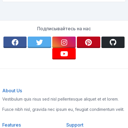
Подписывайтесь на нас
About Us
Vestibulum quis risus sed nisl pellentesque aliquet et et lorem.
Fusce nibh nisl, gravida nec ipsum eu, feugiat condimentum velit.
Features
Support