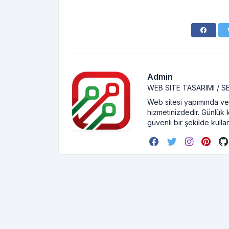
Admin
WEB SITE TASARIMI / 
Web sitesi yapımında ve 
hizmetinizdedir. Günlük 
güvenli bir şekilde kullan