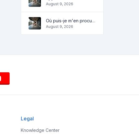
August 9, 2026
Où puis-je m'en procurer?
August 9, 2026
Legal
Knowledge Center