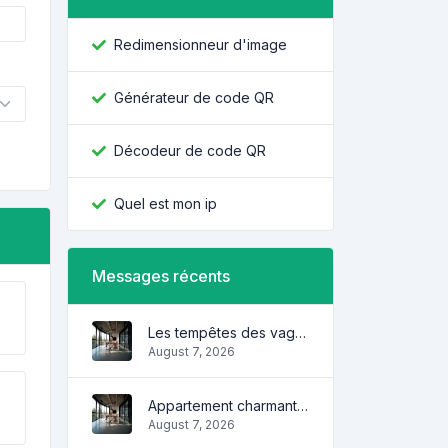
Redimensionneur d'image
Générateur de code QR
Décodeur de code QR
Quel est mon ip
Messages récents
Les tempêtes des vagues
August 7, 2026
Appartement charmant et confortable
August 7, 2026