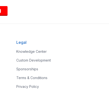
Legal
Knowledge Center
Custom Development
Sponsorships
Terms & Conditions
Privacy Policy