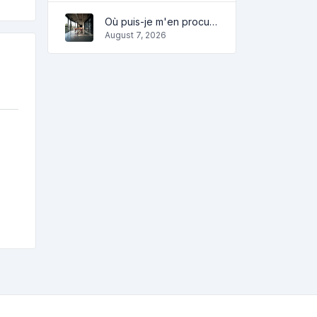
Où puis-je m'en procurer?
August 7, 2026