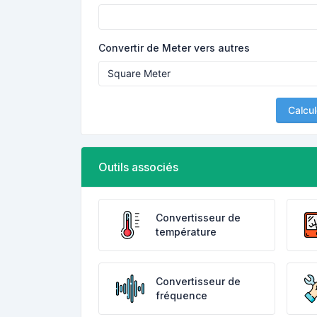
Convertir de Meter vers autres
Calcul
Outils associés
Convertisseur de
température
Convertisseur de
fréquence